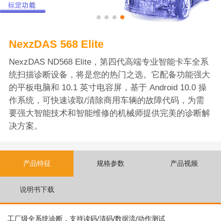
NexzDAS 568 Elite
NexzDAS ND568 Elite，第四代高端专业智能卡车全系
统扫描诊断设备，将是您的热门之选。它配备功能强大
的平板电脑和 10.1 英寸电容屏，基于 Android 10.0 操
作系统，可快速读取/清除商用车辆的故障代码，为需
要强大智能技术和智能维修的机械师提供完美的诊断解
决方案。
产品特征
规格参数
产品视频
说明书下载
工厂级全系统诊断，支持读码/清码/数据流/动作测试