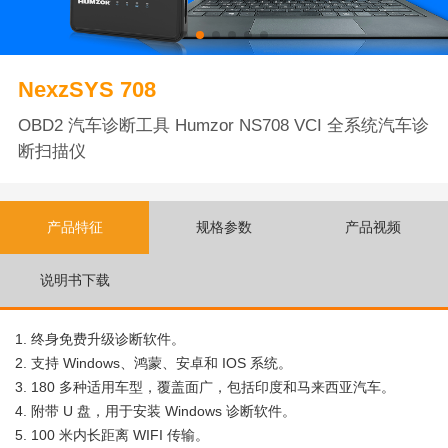
NexzSYS 708
OBD2 汽车诊断工具 Humzor NS708 VCI 全系统汽车诊
断扫描仪
产品特征
规格参数
产品视频
说明书下载
1. 终身免费升级诊断软件。
2. 支持 Windows、鸿蒙、安卓和 IOS 系统。
3. 180 多种适用车型，覆盖面广，包括印度和马来西亚汽车。
4. 附带 U 盘，用于安装 Windows 诊断软件。
5. 100 米内长距离 WIFI 传输。