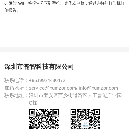
6. 通过 WIFI 将报告分享到手机、桌子或电脑，通过连接的打印机打
印报告。
深圳市瀚智科技有限公司
联系电话：
+8619924486472
邮箱地址：
service@humzor.com/ info@humzor.com
联系地址：
深圳市宝安区西乡街道湾区人工智能产业园
C栋