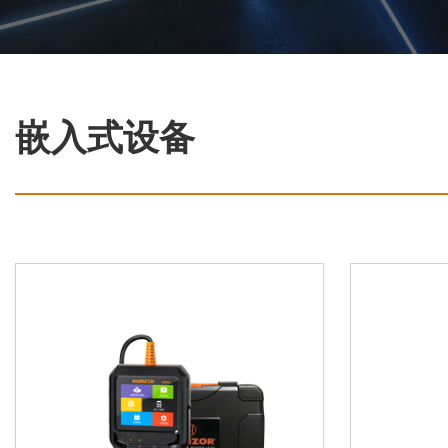
嵌入式设备